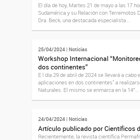
El día de hoy, Martes 21 de mayo a las 17 ho
Sudamérica y su Relación con Terremotos Dest
Dra. Beck, una destacada especialista...
25/04/2024 | Noticias
Workshop Internacional “Monitoreo
dos continentes”
E l día 29 de abril de 2024 se llevará a cab
aplicaciones en dos continentes” a realizars
Naturales. El mismo se enmarca en la 14°...
24/04/2024 | Noticias
Artículo publicado por Científicos 
Recientemente, la revista científica Permafr