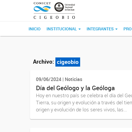
INICIO
INSTITUCIONAL
INTEGRANTES
PRO
Archivo:
cigeobio
09/06/2024 | Noticias
Día del Geólogo y la Geóloga
Hoy en nuestro país se celebra el día del Ge
Tierra, su origen y evolución a través del ti
origen y evolución de los seres vivos, las...