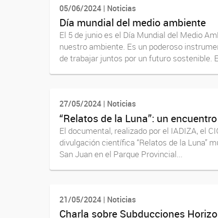
05/06/2024 | Noticias
Día mundial del medio ambiente
El 5 de junio es el Día Mundial del Medio Am
nuestro ambiente. Es un poderoso instrumen
de trabajar juntos por un futuro sostenible. E
27/05/2024 | Noticias
“Relatos de la Luna”: un encuentro 
El documental, realizado por el IADIZA, el 
divulgación científica “Relatos de la Luna” 
San Juan en el Parque Provincial...
21/05/2024 | Noticias
Charla sobre Subducciones Horizo