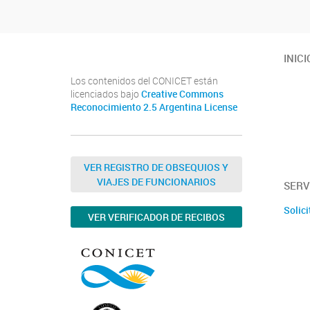
INICI
Los contenidos del CONICET están
licenciados bajo
Creative Commons
Reconocimiento 2.5 Argentina License
VER REGISTRO DE OBSEQUIOS Y
VIAJES DE FUNCIONARIOS
SERV
Solici
VER VERIFICADOR DE RECIBOS