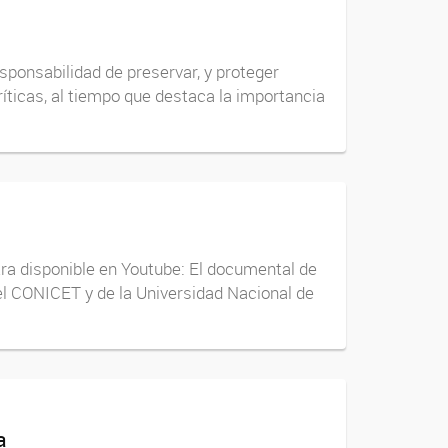
sponsabilidad de preservar, y proteger
ticas, al tiempo que destaca la importancia
tra disponible en Youtube: El documental de
del CONICET y de la Universidad Nacional de
a