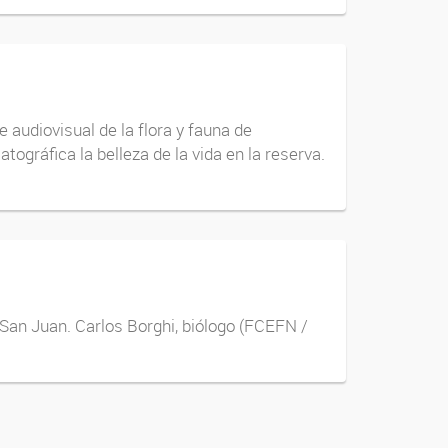
 audiovisual de la flora y fauna de
ográfica la belleza de la vida en la reserva.
 San Juan. Carlos Borghi, biólogo (FCEFN /