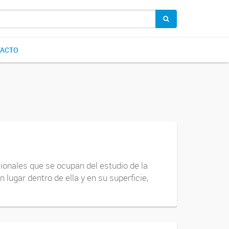
ACTO
sionales que se ocupan del estudio de la
 lugar dentro de ella y en su superficie,