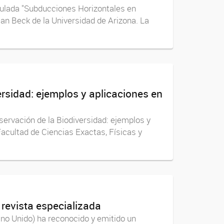
itulada "Subducciones Horizontales en
san Beck de la Universidad de Arizona. La
rsidad: ejemplos y aplicaciones en
servación de la Biodiversidad: ejemplos y
 Facultad de Ciencias Exactas, Físicas y
 revista especializada
ino Unido) ha reconocido y emitido un