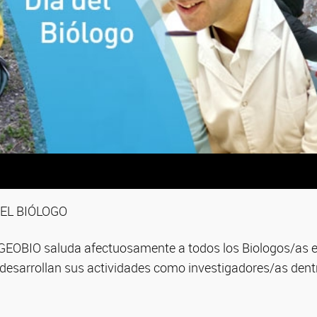
DEL BIÓLOGO
CIGEOBIO saluda afectuosamente a todos los Biologos/as e
s desarrollan sus actividades como investigadores/as dent