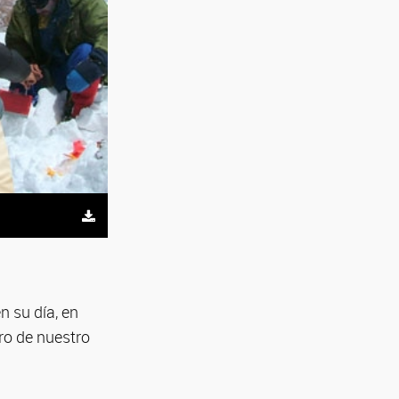
n su día, en
ro de nuestro