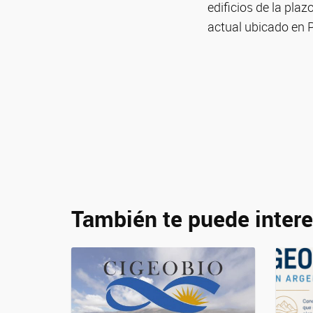
edificios de la plaz
actual ubicado en P
También te puede intere