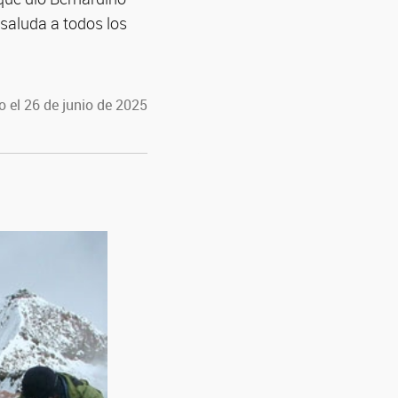
saluda a todos los
 el 26 de junio de 2025