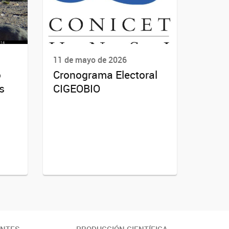
11 de mayo de 2026
o
Cronograma Electoral
s
CIGEOBIO
ANTES
PRODUCCIÓN CIENTÍFICA