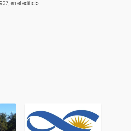
37, en el edificio