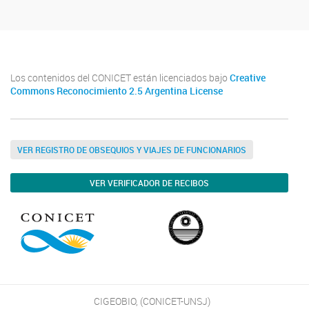
Los contenidos del CONICET están licenciados bajo
Creative
Commons Reconocimiento 2.5 Argentina License
VER REGISTRO DE OBSEQUIOS Y VIAJES DE FUNCIONARIOS
VER VERIFICADOR DE RECIBOS
CIGEOBIO, (CONICET-UNSJ)