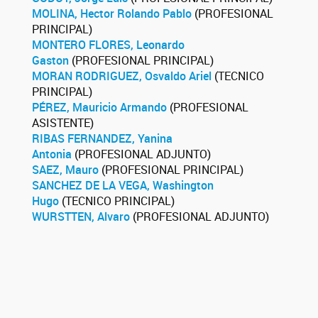
MOLINA, Hector Rolando Pablo
(PROFESIONAL
PRINCIPAL)
MONTERO FLORES, Leonardo
Gaston
(PROFESIONAL PRINCIPAL)
MORAN RODRIGUEZ, Osvaldo Ariel
(TECNICO
PRINCIPAL)
PÉREZ, Mauricio Armando
(PROFESIONAL
ASISTENTE)
RIBAS FERNANDEZ, Yanina
Antonia
(PROFESIONAL ADJUNTO)
SAEZ, Mauro
(PROFESIONAL PRINCIPAL)
SANCHEZ DE LA VEGA, Washington
Hugo
(TECNICO PRINCIPAL)
WURSTTEN, Alvaro
(PROFESIONAL ADJUNTO)