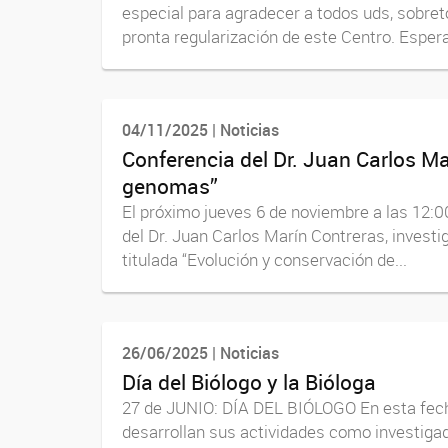
especial para agradecer a todos uds, sobreto
pronta regularización de este Centro. Esper
04/11/2025 | Noticias
Conferencia del Dr. Juan Carlos M
genomas”
El próximo jueves 6 de noviembre a las 12:0
del Dr. Juan Carlos Marín Contreras, investiga
titulada “Evolución y conservación de...
26/06/2025 | Noticias
Día del Biólogo y la Bióloga
27 de JUNIO: DÍA DEL BIÓLOGO En esta fecha
desarrollan sus actividades como investigad