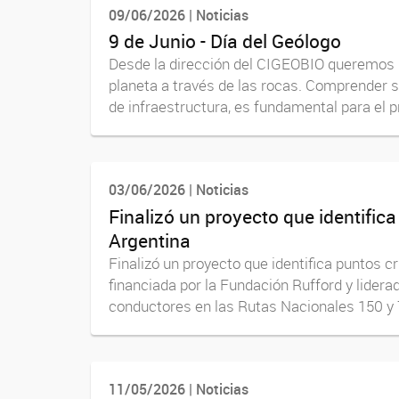
09/06/2026 | Noticias
9 de Junio - Día del Geólogo
Desde la dirección del CIGEOBIO queremos ha
planeta a través de las rocas. Comprender su
de infraestructura, es fundamental para el p
03/06/2026 | Noticias
Finalizó un proyecto que identific
Argentina
Finalizó un proyecto que identifica puntos c
financiada por la Fundación Rufford y liderad
conductores en las Rutas Nacionales 150 y 7
11/05/2026 | Noticias