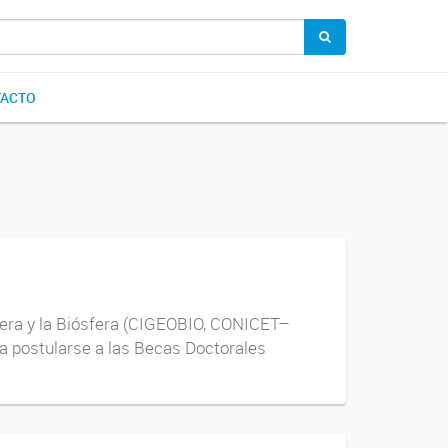
ACTO
fera y la Biósfera (CIGEOBIO, CONICET–
 a postularse a las Becas Doctorales