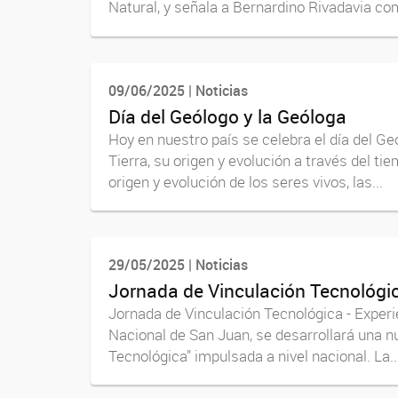
Natural, y señala a Bernardino Rivadavia com
09/06/2025 | Noticias
Día del Geólogo y la Geóloga
Hoy en nuestro país se celebra el día del Ge
Tierra, su origen y evolución a través del ti
origen y evolución de los seres vivos, las...
29/05/2025 | Noticias
Jornada de Vinculación Tecnológic
Jornada de Vinculación Tecnológica - Experie
Nacional de San Juan, se desarrollará una n
Tecnológica” impulsada a nivel nacional. La..