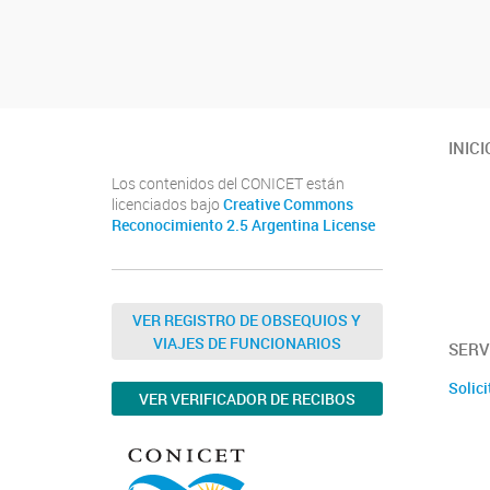
Navegador de artículos
INICI
Los contenidos del CONICET están
licenciados bajo
Creative Commons
Reconocimiento 2.5 Argentina License
VER REGISTRO DE OBSEQUIOS Y
VIAJES DE FUNCIONARIOS
SERV
Solici
VER VERIFICADOR DE RECIBOS