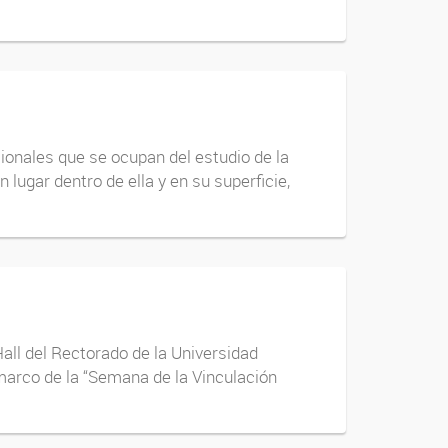
sionales que se ocupan del estudio de la
 lugar dentro de ella y en su superficie,
all del Rectorado de la Universidad
 marco de la “Semana de la Vinculación