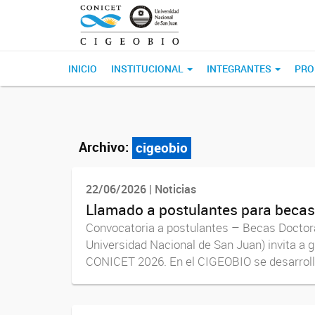
INICIO
INSTITUCIONAL
INTEGRANTES
PRO
Archivo:
cigeobio
22/06/2026 | Noticias
Llamado a postulantes para beca
Convocatoria a postulantes – Becas Doctor
Universidad Nacional de San Juan) invita a 
CONICET 2026. En el CIGEOBIO se desarrolla