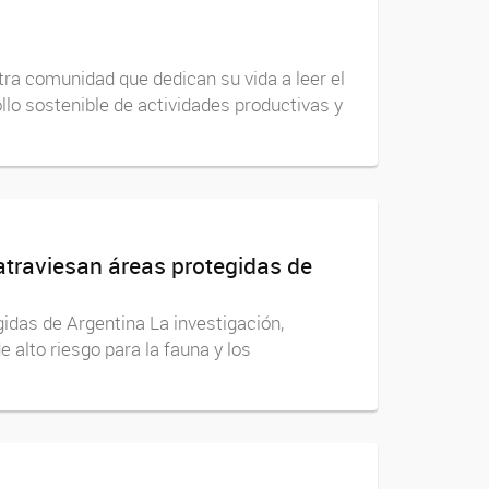
ra comunidad que dedican su vida a leer el
llo sostenible de actividades productivas y
 atraviesan áreas protegidas de
gidas de Argentina La investigación,
e alto riesgo para la fauna y los