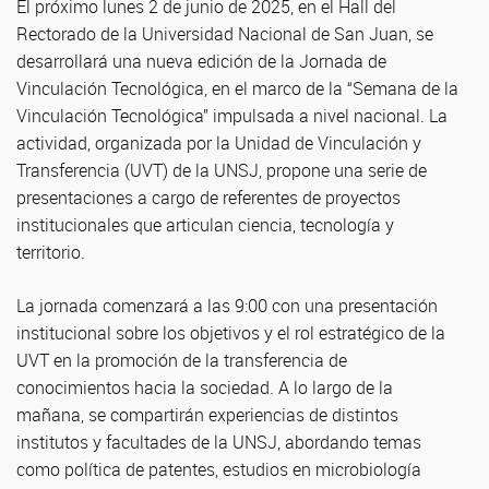
El próximo lunes 2 de junio de 2025, en el Hall del
Rectorado de la Universidad Nacional de San Juan, se
desarrollará una nueva edición de la Jornada de
Vinculación Tecnológica, en el marco de la “Semana de la
Vinculación Tecnológica” impulsada a nivel nacional. La
actividad, organizada por la Unidad de Vinculación y
Transferencia (UVT) de la UNSJ, propone una serie de
presentaciones a cargo de referentes de proyectos
institucionales que articulan ciencia, tecnología y
territorio.
La jornada comenzará a las 9:00 con una presentación
institucional sobre los objetivos y el rol estratégico de la
UVT en la promoción de la transferencia de
conocimientos hacia la sociedad. A lo largo de la
mañana, se compartirán experiencias de distintos
institutos y facultades de la UNSJ, abordando temas
como política de patentes, estudios en microbiología