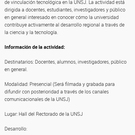
de vinculación tecnológica en la UNSJ. La actividad está
dirigida a docentes, estudiantes, investigadores y público
en general interesado en conocer cómo la universidad
contribuye activamente al desarrollo regional a través de
la ciencia y la tecnología.
Información de la actividad:
Destinatarios: Docentes, alumnos, investigadores, público
en general.
Modalidad: Presencial (Será filmada y grabada para
difundir con posterioridad a través de los canales
comunicacionales de la UNSJ)
Lugar: Hall del Rectorado de la UNSJ
Desarrollo: