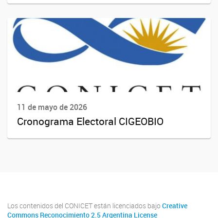
11 de mayo de 2026
Cronograma Electoral CIGEOBIO
Los contenidos del CONICET están licenciados bajo
Creative
Commons Reconocimiento 2.5 Argentina License