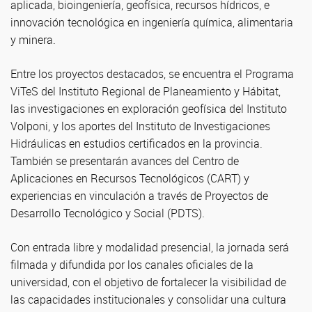
aplicada, bioingeniería, geofísica, recursos hídricos, e
innovación tecnológica en ingeniería química, alimentaria
y minera.
Entre los proyectos destacados, se encuentra el Programa
ViTeS del Instituto Regional de Planeamiento y Hábitat,
las investigaciones en exploración geofísica del Instituto
Volponi, y los aportes del Instituto de Investigaciones
Hidráulicas en estudios certificados en la provincia.
También se presentarán avances del Centro de
Aplicaciones en Recursos Tecnológicos (CART) y
experiencias en vinculación a través de Proyectos de
Desarrollo Tecnológico y Social (PDTS).
Con entrada libre y modalidad presencial, la jornada será
filmada y difundida por los canales oficiales de la
universidad, con el objetivo de fortalecer la visibilidad de
las capacidades institucionales y consolidar una cultura