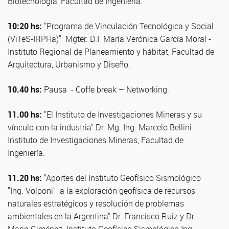
Biotecnología, Facultad de Ingeniería.
10:20 hs:
"Programa de Vinculación Tecnológica y Social
(ViTeS-IRPHa)" Mgter. D.I María Verónica García Moral -
Instituto Regional de Planeamiento y hábitat, Facultad de
Arquitectura, Urbanismo y Diseño.
10.40 hs:
Pausa - Coffe break – Networking.
11.00 hs:
"El Instituto de Investigaciones Mineras y su
vínculo con la industria" Dr. Mg. Ing. Marcelo Bellini.
Instituto de Investigaciones Mineras, Facultad de
Ingeniería.
11.20 hs:
"Aportes del Instituto Geofísico Sismológico
"Ing. Volponi" a la exploración geofísica de recursos
naturales estratégicos y resolución de problemas
ambientales en la Argentina" Dr. Francisco Ruiz y Dr.