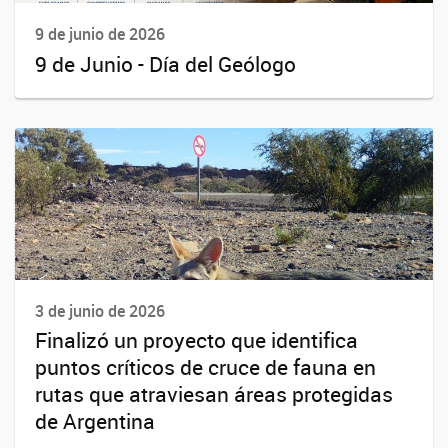
9 de junio de 2026
9 de Junio - Día del Geólogo
3 de junio de 2026
Finalizó un proyecto que identifica
puntos críticos de cruce de fauna en
rutas que atraviesan áreas protegidas
de Argentina