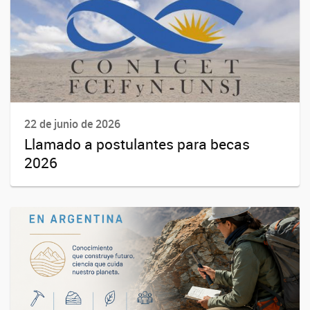
22 de junio de 2026
Llamado a postulantes para becas
2026