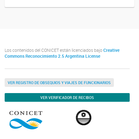
Los contenidos del CONICET están licenciados bajo
Creative
Commons Reconocimiento 2.5 Argentina License
VER REGISTRO DE OBSEQUIOS Y VIAJES DE FUNCIONARIOS
VER VERIFICADOR DE RECIBOS