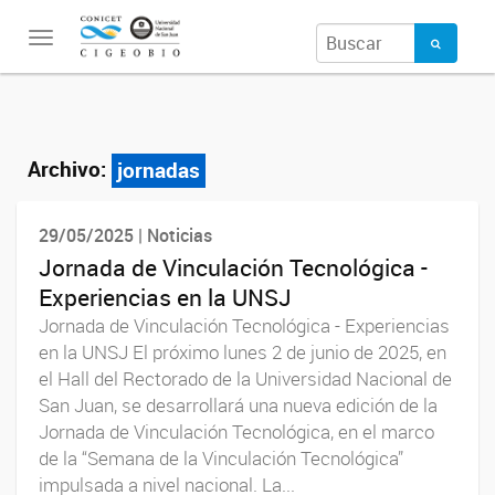
Toggle
navigation
Archivo:
jornadas
29/05/2025 | Noticias
Jornada de Vinculación Tecnológica -
Experiencias en la UNSJ
Jornada de Vinculación Tecnológica - Experiencias
en la UNSJ El próximo lunes 2 de junio de 2025, en
el Hall del Rectorado de la Universidad Nacional de
San Juan, se desarrollará una nueva edición de la
Jornada de Vinculación Tecnológica, en el marco
de la “Semana de la Vinculación Tecnológica”
impulsada a nivel nacional. La...