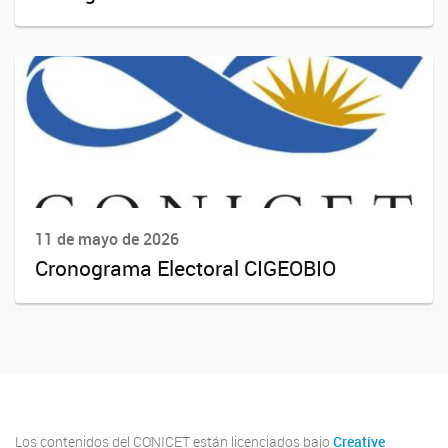
11 de mayo de 2026
Cronograma Electoral CIGEOBIO
Los contenidos del CONICET están licenciados bajo
Creative