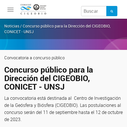
Toggle
navigation
Noticias / Concurso público para la Dirección del CIGEOBIO,
CONICET - UNSJ
Convocatoria a concurso público
Concurso público para la
Dirección del CIGEOBIO,
CONICET - UNSJ
La convocatoria está destinada al Centro de Investigación
de la Geósfera y Biósfera (CIGEOBIO). Las postulaciones al
concurso serán del 11 de septiembre hasta el 12 de octubre
de 2023.