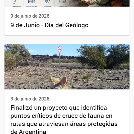
9 de junio de 2026
9 de Junio - Día del Geólogo
3 de junio de 2026
Finalizó un proyecto que identifica
puntos críticos de cruce de fauna en
rutas que atraviesan áreas protegidas
de Argentina