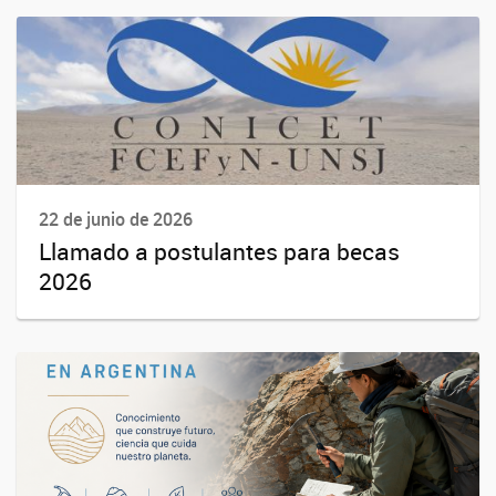
22 de junio de 2026
Llamado a postulantes para becas
2026