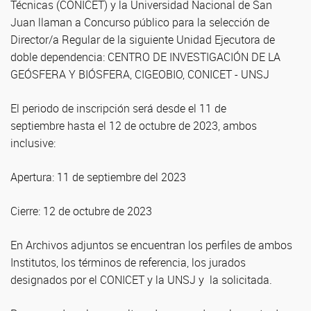
Técnicas (CONICET) y la Universidad Nacional de San
Juan llaman a Concurso público para la selección de
Director/a Regular de la siguiente Unidad Ejecutora de
doble dependencia: CENTRO DE INVESTIGACIÓN DE LA
GEÓSFERA Y BIÓSFERA, CIGEOBIO, CONICET - UNSJ
El periodo de inscripción será desde el 11 de
septiembre hasta el 12 de octubre de 2023, ambos
inclusive:
Apertura: 11 de septiembre del 2023
Cierre: 12 de octubre de 2023
En Archivos adjuntos se encuentran los perfiles de ambos
Institutos, los términos de referencia, los jurados
designados por el CONICET y la UNSJ y la solicitada.