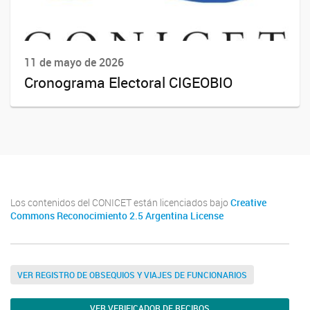
11 de mayo de 2026
Cronograma Electoral CIGEOBIO
Los contenidos del CONICET están licenciados bajo
Creative
Commons Reconocimiento 2.5 Argentina License
VER REGISTRO DE OBSEQUIOS Y VIAJES DE FUNCIONARIOS
VER VERIFICADOR DE RECIBOS