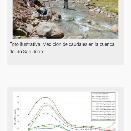
Foto ilustrativa: Medición de caudales en la cuenca
del río San Juan.