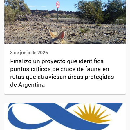
3 de junio de 2026
Finalizó un proyecto que identifica
puntos críticos de cruce de fauna en
rutas que atraviesan áreas protegidas
de Argentina