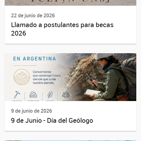
22 de junio de 2026
Llamado a postulantes para becas
2026
9 de junio de 2026
9 de Junio - Día del Geólogo