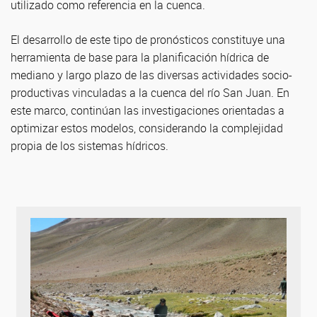
utilizado como referencia en la cuenca.
El desarrollo de este tipo de pronósticos constituye una
herramienta de base para la planificación hídrica de
mediano y largo plazo de las diversas actividades socio-
productivas vinculadas a la cuenca del río San Juan. En
este marco, continúan las investigaciones orientadas a
optimizar estos modelos, considerando la complejidad
propia de los sistemas hídricos.