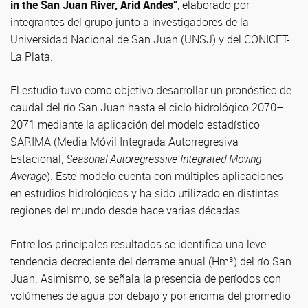
in the San Juan River, Arid Andes”
, elaborado por
integrantes del grupo junto a investigadores de la
Universidad Nacional de San Juan (UNSJ) y del CONICET-
La Plata.
El estudio tuvo como objetivo desarrollar un pronóstico de
caudal del río San Juan hasta el ciclo hidrológico 2070–
2071 mediante la aplicación del modelo estadístico
SARIMA (Media Móvil Integrada Autorregresiva
Estacional;
Seasonal Autoregressive Integrated Moving
Average
). Este modelo cuenta con múltiples aplicaciones
en estudios hidrológicos y ha sido utilizado en distintas
regiones del mundo desde hace varias décadas.
Entre los principales resultados se identifica una leve
tendencia decreciente del derrame anual (Hm³) del río San
Juan. Asimismo, se señala la presencia de períodos con
volúmenes de agua por debajo y por encima del promedio