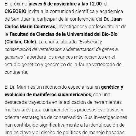
El próximo
jueves 6 de noviembre a las 12:00
, el
CIGEOBIO
invita a la comunidad científica y académica
de San Juan a participar de la conferencia del
Dr. Juan
Carlos Marín Contreras
, investigador y profesor titular de
la
Facultad de Ciencias de la Universidad del Bío-Bío
(Chillán, Chile)
. La charla, titulada
“Evolución y
conservación de vertebrados sudamericanos: de genes a
genomas”
, abordará los avances más recientes en el
estudio genético y genómico de la fauna vertebrada del
continente.
El Dr. Marín es un reconocido especialista en
genética y
evolución de mamíferos sudamericanos
, con una
destacada trayectoria en la aplicación de herramientas
moleculares para comprender los procesos evolutivos y
orientar estrategias de conservación. Sus investigaciones
han contribuido significativamente a la identificación de
linajes clave y al diseño de políticas de manejo basadas