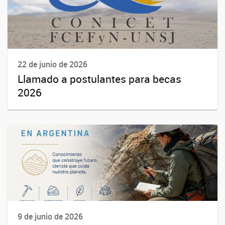
22 de junio de 2026
Llamado a postulantes para becas
2026
9 de junio de 2026