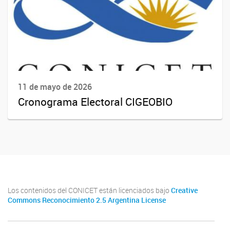
11 de mayo de 2026
Cronograma Electoral CIGEOBIO
Los contenidos del CONICET están licenciados bajo
Creative
Commons Reconocimiento 2.5 Argentina License