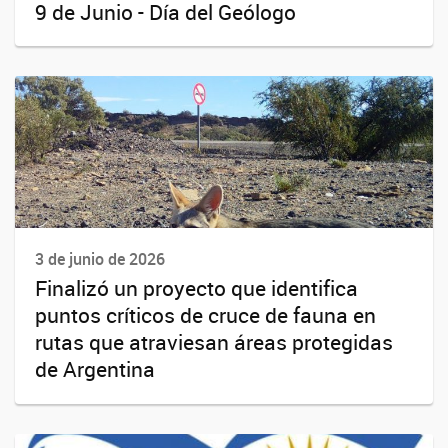
9 de Junio - Día del Geólogo
3 de junio de 2026
Finalizó un proyecto que identifica
puntos críticos de cruce de fauna en
rutas que atraviesan áreas protegidas
de Argentina