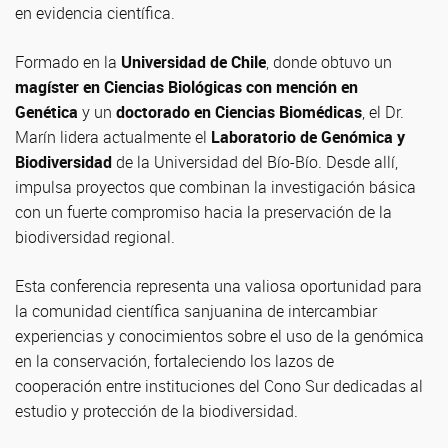
en evidencia científica.
Formado en la
Universidad de Chile
, donde obtuvo un
magíster en Ciencias Biológicas con mención en
Genética
y un
doctorado en Ciencias Biomédicas
, el Dr.
Marín lidera actualmente el
Laboratorio de Genómica y
Biodiversidad
de la Universidad del Bío-Bío. Desde allí,
impulsa proyectos que combinan la investigación básica
con un fuerte compromiso hacia la preservación de la
biodiversidad regional.
Esta conferencia representa una valiosa oportunidad para
la comunidad científica sanjuanina de intercambiar
experiencias y conocimientos sobre el uso de la genómica
en la conservación, fortaleciendo los lazos de
cooperación entre instituciones del Cono Sur dedicadas al
estudio y protección de la biodiversidad.