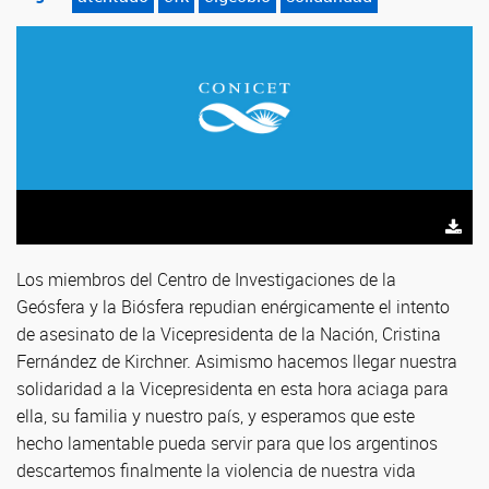
Los miembros del Centro de Investigaciones de la
Geósfera y la Biósfera repudian enérgicamente el intento
de asesinato de la Vicepresidenta de la Nación, Cristina
Fernández de Kirchner. Asimismo hacemos llegar nuestra
solidaridad a la Vicepresidenta en esta hora aciaga para
ella, su familia y nuestro país, y esperamos que este
hecho lamentable pueda servir para que los argentinos
descartemos finalmente la violencia de nuestra vida