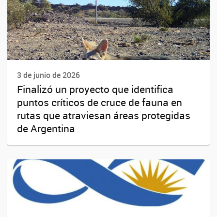
3 de junio de 2026
Finalizó un proyecto que identifica
puntos críticos de cruce de fauna en
rutas que atraviesan áreas protegidas
de Argentina