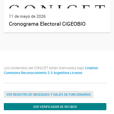
11 de mayo de 2026
Cronograma Electoral CIGEOBIO
Los contenidos del CONICET están licenciados bajo
Creative
Commons Reconocimiento 2.5 Argentina License
VER REGISTRO DE OBSEQUIOS Y VIAJES DE FUNCIONARIOS
VER VERIFICADOR DE RECIBOS