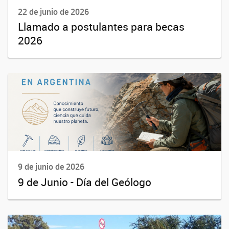
22 de junio de 2026
Llamado a postulantes para becas
2026
9 de junio de 2026
9 de Junio - Día del Geólogo