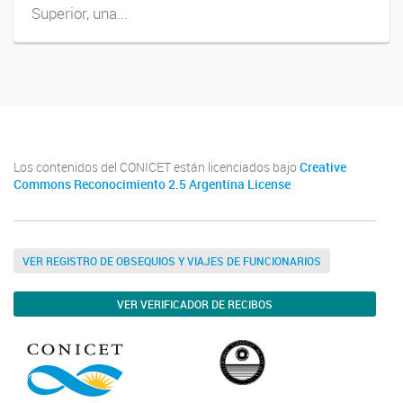
Superior, una...
Los contenidos del CONICET están licenciados bajo
Creative
Commons Reconocimiento 2.5 Argentina License
VER REGISTRO DE OBSEQUIOS Y VIAJES DE FUNCIONARIOS
VER VERIFICADOR DE RECIBOS