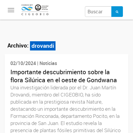
Toggle
navigation
Archivo:
drovandi
02/10/2024 | Noticias
Importante descubrimiento sobre la
flora Silúrica en el oeste de Gondwana
Una investigación liderada por el Dr. Juan Martín
Drovandi, miembro del CIGEOBIO, ha sido
publicada en la prestigiosa revista Nature,
destacando un importante descubrimiento en la
Formación Rinconada, departamento Pocito, en la
provincia de San Juan. El estudio revela la
presencia de plantas fósiles primitivas del Silúrico