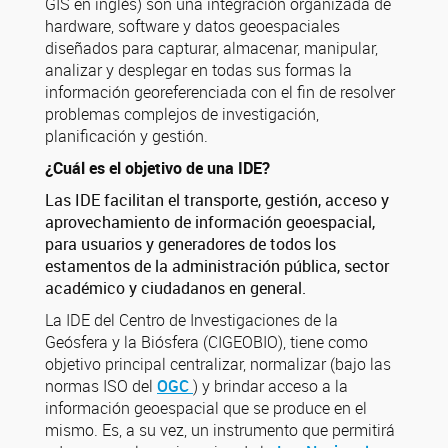
GIS en inglés) son una integración organizada de
hardware, software y datos geoespaciales
diseñados para capturar, almacenar, manipular,
analizar y desplegar en todas sus formas la
información georeferenciada con el fin de resolver
problemas complejos de investigación,
planificación y gestión.
¿Cuál es el objetivo de una IDE?
Las IDE facilitan el transporte, gestión, acceso y
aprovechamiento de información geoespacial,
para usuarios y generadores de todos los
estamentos de la administración pública, sector
académico y ciudadanos en general.
La IDE del Centro de Investigaciones de la
Geósfera y la Biósfera (CIGEOBIO), tiene como
objetivo principal centralizar, normalizar (bajo las
normas ISO del
OGC
) y brindar acceso a la
información geoespacial que se produce en el
mismo. Es, a su vez, un instrumento que permitirá