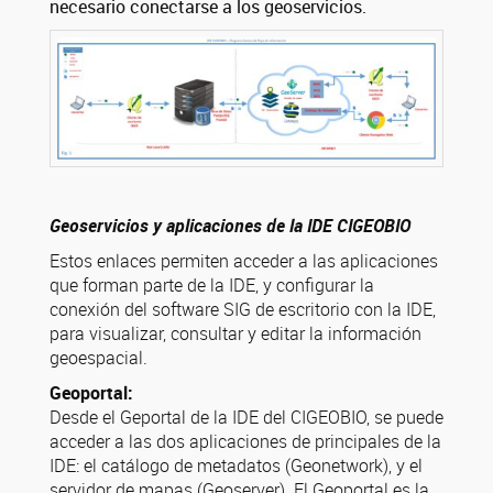
necesario conectarse a los geoservicios.
Geoservicios y aplicaciones de la IDE CIGEOBIO
Estos enlaces permiten acceder a las aplicaciones
que forman parte de la IDE, y configurar la
conexión del software SIG de escritorio con la IDE,
para visualizar, consultar y editar la información
geoespacial.
Geoportal:
Desde el Geportal de la IDE del CIGEOBIO, se puede
acceder a las dos aplicaciones de principales de la
IDE: el catálogo de metadatos (Geonetwork), y el
servidor de mapas (Geoserver). El Geoportal es la