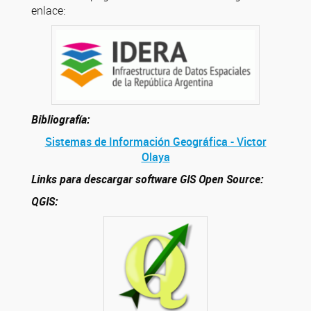
enlace:
Bibliografía:
Sistemas de Información Geográfica - Victor
Olaya
Links para descargar software GIS Open Source:
QGIS: