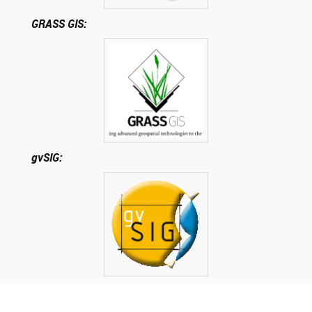
GRASS GIS:
gvSIG: