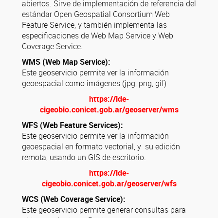
abiertos. Sirve de implementación de referencia del
estándar Open Geospatial Consortium Web
Feature Service, y también implementa las
especificaciones de Web Map Service y Web
Coverage Service.
WMS (Web Map Service):
Este geoservicio permite ver la información
geoespacial como imágenes (jpg, png, gif)
https://ide-
cigeobio.conicet.gob.ar/geoserver/wms
WFS (Web Feature Services):
Este geoservicio permite ver la información
geoespacial en formato vectorial, y su edición
remota, usando un GIS de escritorio.
https://ide-
cigeobio.conicet.gob.ar/geoserver/wfs
WCS (Web Coverage Service):
Este geoservicio permite generar consultas para