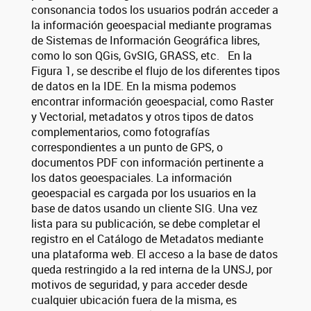
consonancia todos los usuarios podrán acceder a
la información geoespacial mediante programas
de Sistemas de Información Geográfica libres,
como lo son QGis, GvSIG, GRASS, etc. En la
Figura 1, se describe el flujo de los diferentes tipos
de datos en la IDE. En la misma podemos
encontrar información geoespacial, como Raster
y Vectorial, metadatos y otros tipos de datos
complementarios, como fotografías
correspondientes a un punto de GPS, o
documentos PDF con información pertinente a
los datos geoespaciales. La información
geoespacial es cargada por los usuarios en la
base de datos usando un cliente SIG. Una vez
lista para su publicación, se debe completar el
registro en el Catálogo de Metadatos mediante
una plataforma web. El acceso a la base de datos
queda restringido a la red interna de la UNSJ, por
motivos de seguridad, y para acceder desde
cualquier ubicación fuera de la misma, es