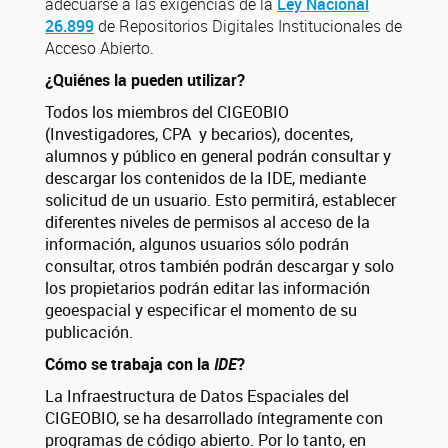
adecuarse a las exigencias de la
Ley Nacional
26.899
de Repositorios Digitales Institucionales de
Acceso Abierto.
¿Quiénes la pueden utilizar?
Todos los miembros del CIGEOBIO
(Investigadores, CPA y becarios), docentes,
alumnos y público en general podrán consultar y
descargar los contenidos de la IDE, mediante
solicitud de un usuario. Esto permitirá,
establecer
diferentes niveles de permisos
al acceso de la
información,
algunos usuarios sólo podrán
consultar, otros también podrán descargar y solo
los propietarios podrán editar las información
geoespacial y especificar el momento de su
publicación.
Cómo se trabaja con la
IDE
?
La Infraestructura de Datos Espaciales del
CIGEOBIO, se ha desarrollado íntegramente con
programas de código abierto. Por lo tanto, en