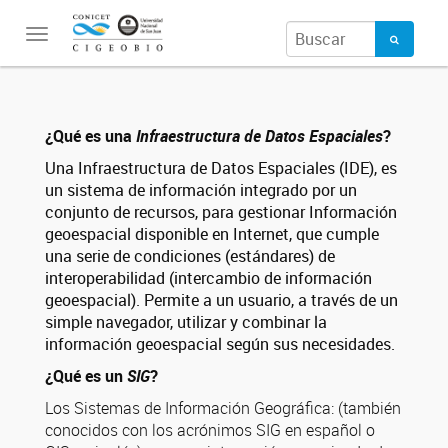
Toggle
navigation
¿Qué es una
Infraestructura de Datos Espaciales
?
Una Infraestructura de Datos Espaciales (IDE), es
un sistema de información integrado por un
conjunto de recursos, para gestionar Información
geoespacial disponible en Internet, que cumple
una serie de condiciones (estándares) de
interoperabilidad (intercambio de información
geoespacial). Permite a un usuario, a través de un
simple navegador, utilizar y combinar la
información geoespacial según sus necesidades.
¿Qué es un
SIG
?
Los Sistemas de Información Geográfica: (también
conocidos con los acrónimos SIG en español o