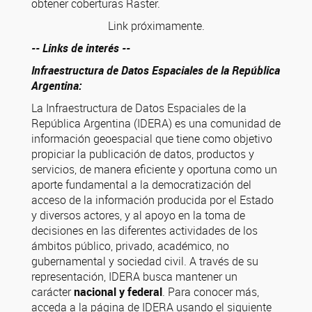
obtener coberturas Raster.
Link próximamente.
-- Links de interés --
Infraestructura de Datos Espaciales de la República
Argentina:
La Infraestructura de Datos Espaciales de la
República Argentina (IDERA) es una comunidad de
información geoespacial que tiene como objetivo
propiciar la publicación de datos, productos y
servicios, de manera eficiente y oportuna como un
aporte fundamental a la democratización del
acceso de la información producida por el Estado
y diversos actores, y al apoyo en la toma de
decisiones en las diferentes actividades de los
ámbitos público, privado, académico, no
gubernamental y sociedad civil. A través de su
representación, IDERA busca mantener un
carácter
nacional y federal
. Para conocer más,
acceda a la página de IDERA usando el siguiente